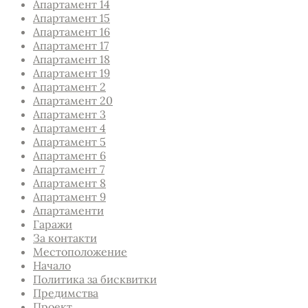
Апартамент 14
Апартамент 15
Апартамент 16
Апартамент 17
Апартамент 18
Апартамент 19
Апартамент 2
Апартамент 20
Апартамент 3
Апартамент 4
Апартамент 5
Апартамент 6
Апартамент 7
Апартамент 8
Апартамент 9
Апартаменти
Гаражи
За контакти
Местоположение
Начало
Политика за бисквитки
Предимства
Проект